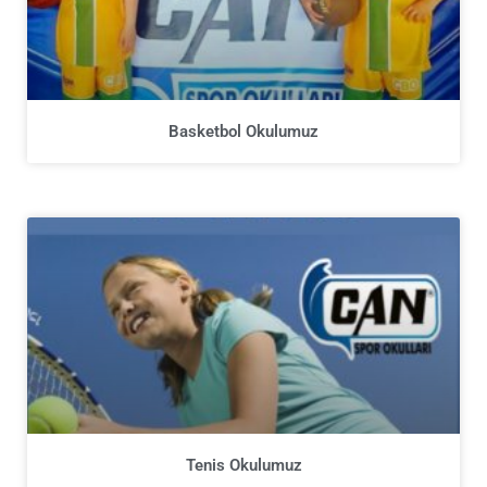
Basketbol Okulumuz
Tenis Okulumuz