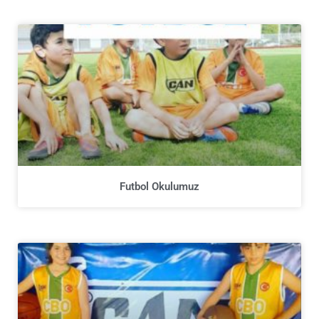
Futbol Okulumuz